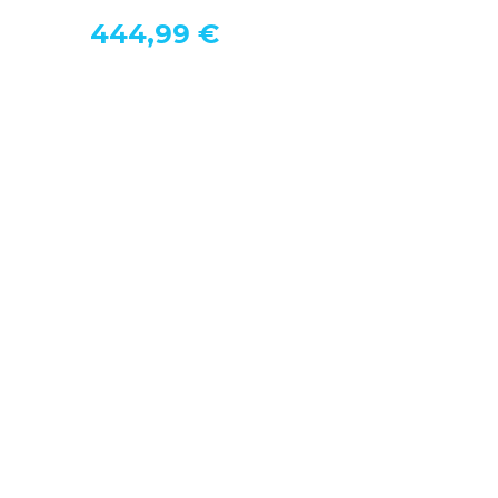
444,99 €