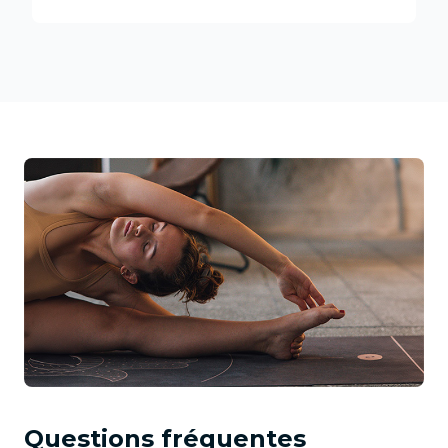
Questions fréquentes