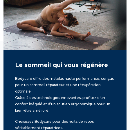
Le sommeil qui vous régénère
Bodycare offre des matelas haute performance, conçus
pour un sommeil réparateur et une récupération
optimale.
Grâce à des technologies innovantes, profitez d’un
confort inégalé et d’un soutien ergonomique pour un
bien-être amélioré.
Choisissez Bodycare pour des nuits de repos
véritablement réparatrices.