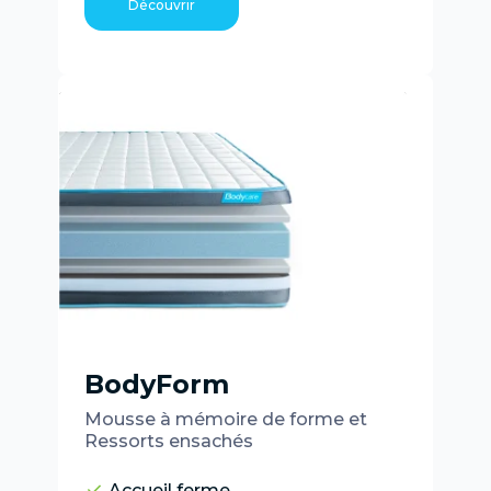
Découvrir
BodyForm
Mousse à mémoire de forme et
Ressorts ensachés
Accueil ferme