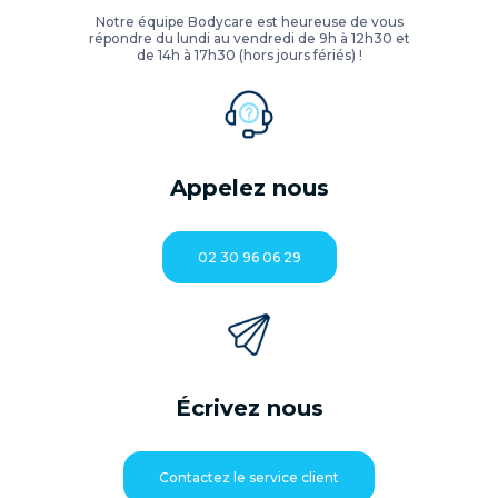
Notre équipe Bodycare est heureuse de vous
répondre du lundi au vendredi de 9h à 12h30 et
de 14h à 17h30 (hors jours fériés) !
Appelez nous
02 30 96 06 29
Écrivez nous
Contactez le service client