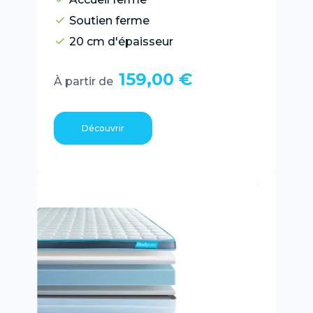
Soutien ferme
20 cm d'épaisseur
159,00 €
À partir de
Découvrir