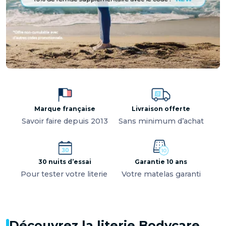
Marque française
Livraison offerte
Savoir faire depuis 2013
Sans minimum d’achat
30 nuits d’essai
Garantie 10 ans
Pour tester votre literie
Votre matelas garanti
Découvrez la literie Bodycare