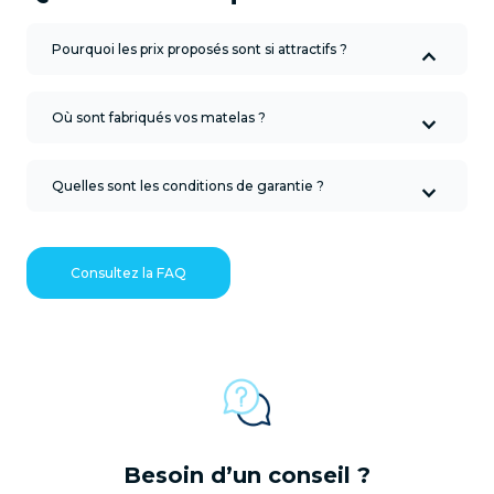
Pourquoi les prix proposés sont si attractifs ?
Où sont fabriqués vos matelas ?
Quelles sont les conditions de garantie ?
Consultez la FAQ
Besoin d’un conseil ?