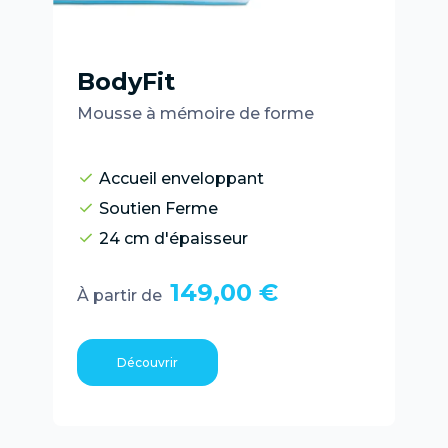
BodyFit
Mousse à mémoire de forme
Accueil enveloppant
Soutien Ferme
24 cm d'épaisseur
149,00 €
À partir de
Découvrir