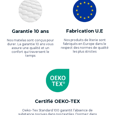
Fabrication U.E
Garantie 10 ans
Nos produits de literie sont
Nos matelas sont conçus pour
fabriqués en Europe dans le
durer. La garantie 10 ans vous
respect des normes de qualité
assure une qualité et un
les plus strictes
confort qui traversent le
temps
Certifié OEKO-TEX
Oeko-Tex Standard 100 garantit l’absence de
substance nocives dans nos textiles. Dormez dans