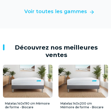
Voir toutes les gammes
Découvrez nos meilleures
ventes
Matelas 140x190 cm Mémoire
Matelas 140x200 cm
de forme - Biocare
Mémoire de forme - Biocare