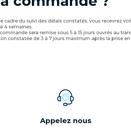
a commande ?
e cadre du suivi des délais constatés, vous recevrez v
 à 4 semaines.
commande sera remise sous 5 à 15 jours ouvrés au trans
son constatée de 3 à 7 jours maximum après la prise en
Appelez nous