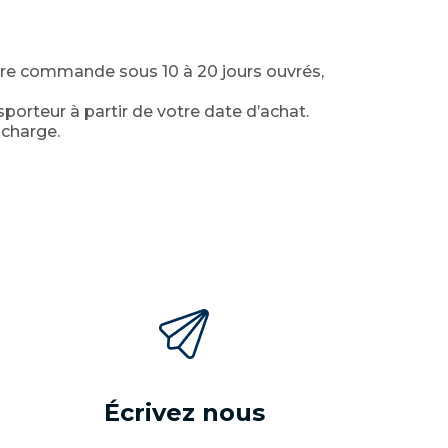
otre commande sous 10 à 20 jours ouvrés,
porteur à partir de votre date d’achat.
 charge.
Écrivez nous