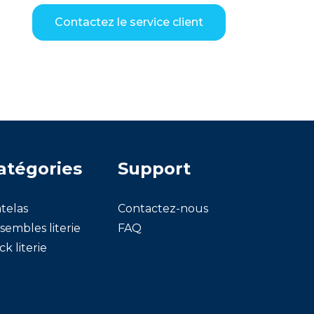
Contactez le service client
atégories
Support
telas
Contactez-nous
sembles literie
FAQ
ck literie