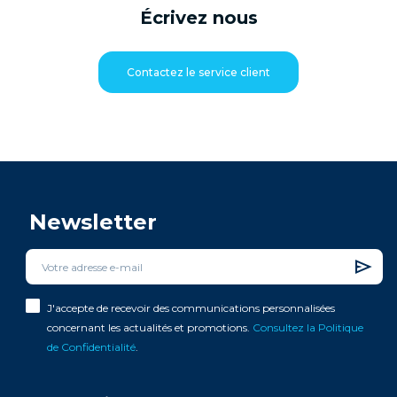
Écrivez nous
Contactez le service client
Newsletter
J'accepte de recevoir des communications personnalisées
concernant les actualités et promotions.
Consultez la Politique
de Confidentialité
.