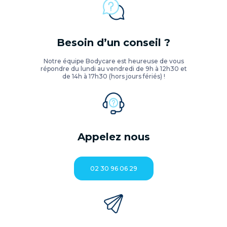
Besoin d’un conseil ?
Notre équipe Bodycare est heureuse de vous
répondre du lundi au vendredi de 9h à 12h30 et
de 14h à 17h30 (hors jours fériés) !
Appelez nous
02 30 96 06 29