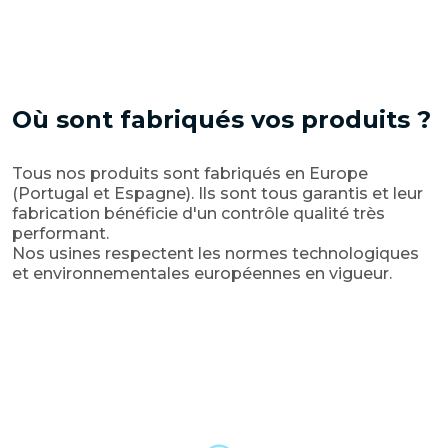
Où sont fabriqués vos produits ?
Tous nos produits sont fabriqués en Europe
(Portugal et Espagne). Ils sont tous garantis et leur
fabrication bénéficie d'un contrôle qualité très
performant.
Nos usines respectent les normes technologiques
et environnementales européennes en vigueur.