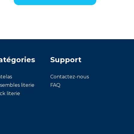
atégories
Support
telas
Contactez-nous
sembles literie
FAQ
ck literie