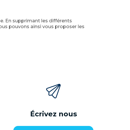
le. En supprimant les différents
 nous pouvons ainsi vous proposer les
Écrivez nous