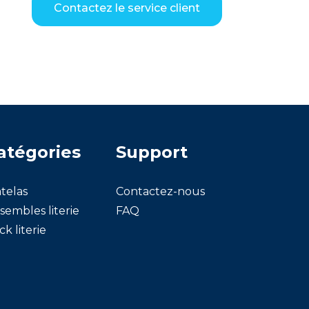
Contactez le service client
atégories
Support
telas
Contactez-nous
sembles literie
FAQ
ck literie