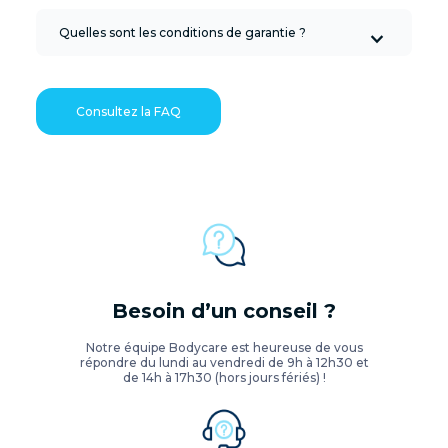
Quelles sont les conditions de garantie ?
Consultez la FAQ
Besoin d’un conseil ?
Notre équipe Bodycare est heureuse de vous
répondre du lundi au vendredi de 9h à 12h30 et
de 14h à 17h30 (hors jours fériés) !