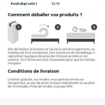
Poids (Kg) colis 1
32.76
Comment déballer vos produits ?
Afin de faciliter la livraison et l'accès à certains logements, ce
matelas est livré compressé. Dès ouverture de l'emballage, il
reprend en quelques dizaines de minutes sa taille et son
volume. 24 à 36 heures sont nécessaires pour que le matelas
récupère
Conditions de livraison
Livraison gratuite, sur rendez-vous après la remise au
transporteur, au pas de porte (maison individuelle) ou au pied
de l'immeuble. Prise de rendez-vous par SMS.