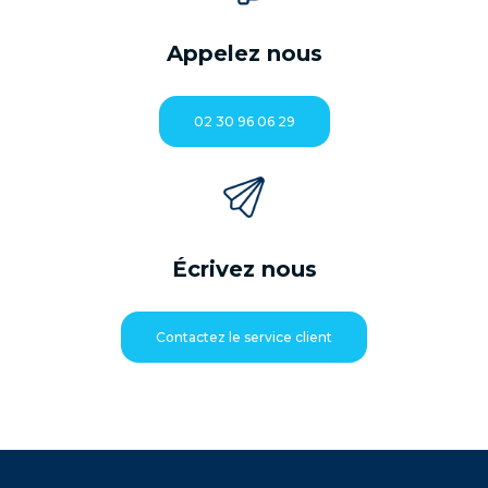
Appelez nous
02 30 96 06 29
Écrivez nous
Contactez le service client