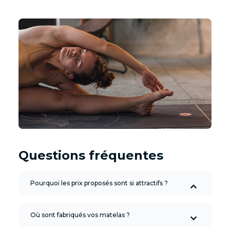
Questions fréquentes
Pourquoi les prix proposés sont si attractifs ?
Où sont fabriqués vos matelas ?