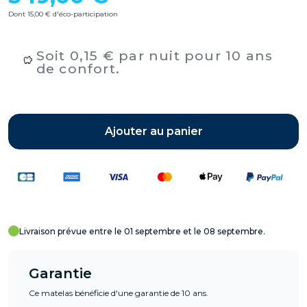
Dont 15,00 € d'éco-participation
Soit 0,15 € par nuit pour 10 ans
de confort.
Ajouter au panier
Livraison prévue entre le 01 septembre et le 08 septembre.
Garantie
Ce matelas bénéficie d'une garantie de 10 ans.