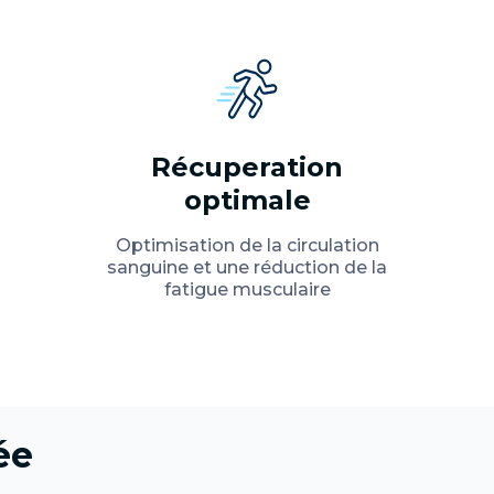
Récuperation
optimale
Optimisation de la circulation
sanguine et une réduction de la
fatigue musculaire
ée