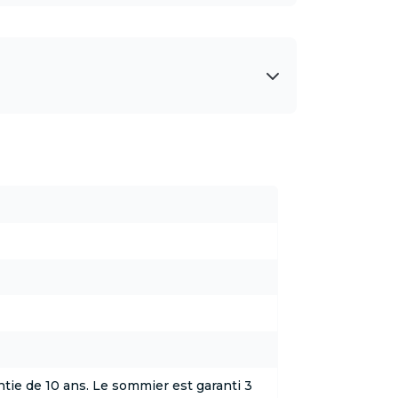
tie de 10 ans. Le sommier est garanti 3