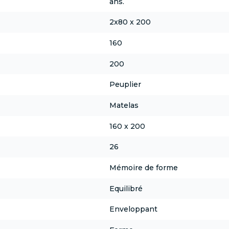
ans.
2x80 x 200
160
200
Peuplier
Matelas
160 x 200
26
Mémoire de forme
Equilibré
Enveloppant