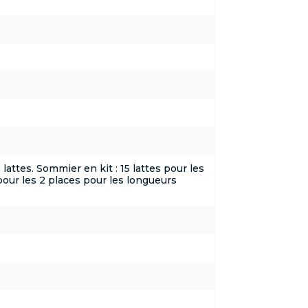
attes. Sommier en kit : 15 lattes pour les
pour les 2 places pour les longueurs