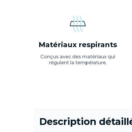
Matériaux respirants
Conçus avec des matériaux qui
régulent la température.
Description détaill