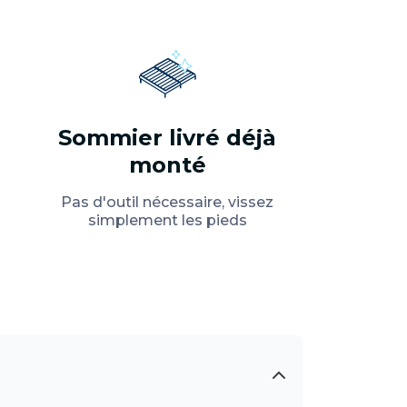
Sommier livré déjà
monté
Pas d'outil nécessaire, vissez
simplement les pieds