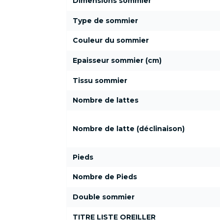
Dimensions sommier
Type de sommier
Couleur du sommier
Epaisseur sommier (cm)
Tissu sommier
Nombre de lattes
Nombre de latte (déclinaison)
Pieds
Nombre de Pieds
Double sommier
TITRE LISTE OREILLER