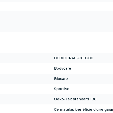
BCBIOCPACK280200
Bodycare
Biocare
Sportive
Oeko-Tex standard 100
Ce matelas bénéficie d'une garan