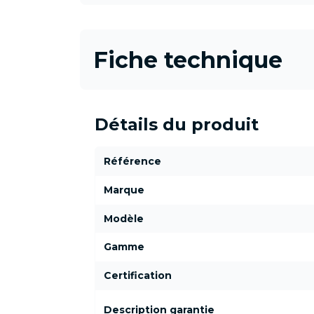
Fiche technique
Détails du produit
Référence
Marque
Modèle
Gamme
Certification
Description garantie