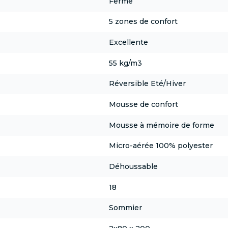
Ferme
5 zones de confort
Excellente
55 kg/m3
Réversible Eté/Hiver
Mousse de confort
Mousse à mémoire de forme
Micro-aérée 100% polyester
Déhoussable
18
Sommier