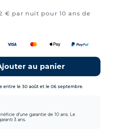
22 € par nuit pour 10 ans de
.
Ajouter au panier
e entre le 30 août et le 06 septembre.
néficie d'une garantie de 10 ans. Le
aranti 3 ans.