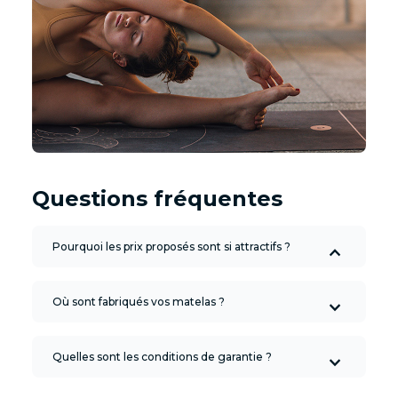
Questions fréquentes
Pourquoi les prix proposés sont si attractifs ?
Où sont fabriqués vos matelas ?
Quelles sont les conditions de garantie ?