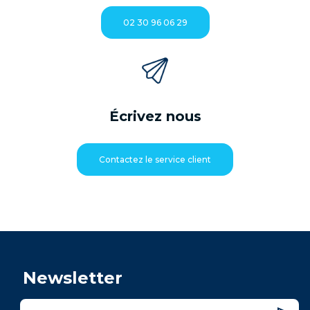
02 30 96 06 29
Écrivez nous
Contactez le service client
Newsletter