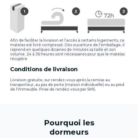
Afin de faciliter la livraison et l'accès à certains logements, ce
matelas est livré compressé. Dès ouverture de l'emballage, il
reprend en quelques dizaines de minutes sa taille et son
volume. 24 à 36 heures sont nécessaires pour que le matelas
récupère
Conditions de livraison
Livraison gratuite, sur rendez-vous après la remise au
transporteur, au pas de porte (maison individuelle) ou au pied
de l'immeuble. Prise de rendez-vous par SMS.
Pourquoi les
dormeurs