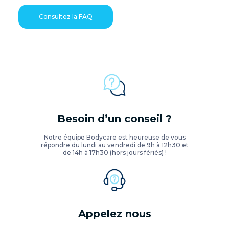
Consultez la FAQ
Besoin d’un conseil ?
Notre équipe Bodycare est heureuse de vous
répondre du lundi au vendredi de 9h à 12h30 et
de 14h à 17h30 (hors jours fériés) !
Appelez nous