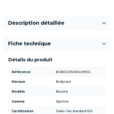
Description détaillée
Fiche technique
Détails du produit
Référence
BCBIOCPACK140190G
Marque
Bodycare
Modèle
Biocare
Gamme
Sportive
Certification
Oeko-Tex standard 100