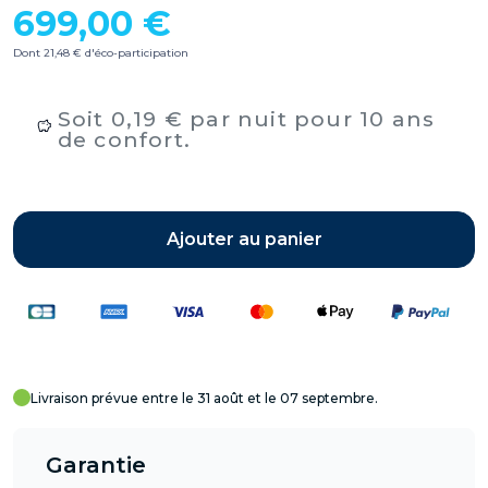
699,00 €
Dont 21,48 € d'éco-participation
Soit 0,19 € par nuit pour 10 ans
de confort.
Ajouter au panier
Livraison prévue entre le 31 août et le 07 septembre.
Garantie