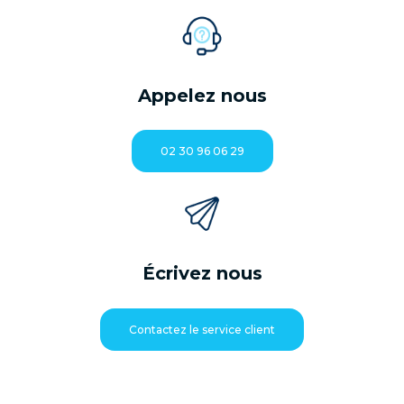
Appelez nous
02 30 96 06 29
Écrivez nous
Contactez le service client