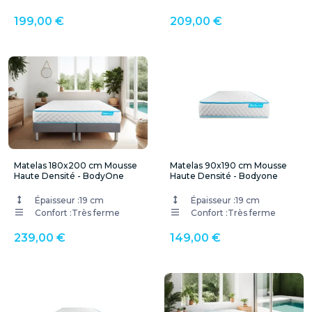
199,00 €
209,00 €
Matelas 180x200 cm Mousse
Matelas 90x190 cm Mousse
Haute Densité - BodyOne
Haute Densité - Bodyone
Épaisseur :
19 cm
Épaisseur :
19 cm
Confort :
Très ferme
Confort :
Très ferme
239,00 €
149,00 €