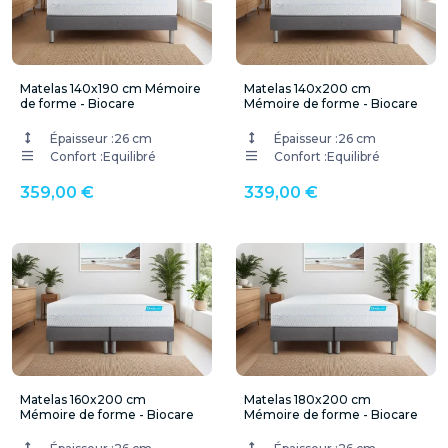
Matelas 140x190 cm Mémoire
Matelas 140x200 cm
de forme - Biocare
Mémoire de forme - Biocare
Épaisseur :
26 cm
Épaisseur :
26 cm
Confort :
Equilibré
Confort :
Equilibré
359,00 €
339,00 €
Matelas 160x200 cm
Matelas 180x200 cm
Mémoire de forme - Biocare
Mémoire de forme - Biocare