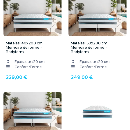
Matelas 140x200 cm
Matelas 160x200 cm
Mémoire de forme -
Mémoire de forme -
Bodyform
Bodyform
Épaisseur :
20 cm
Épaisseur :
20 cm
Confort :
Ferme
Confort :
Ferme
229,00 €
249,00 €