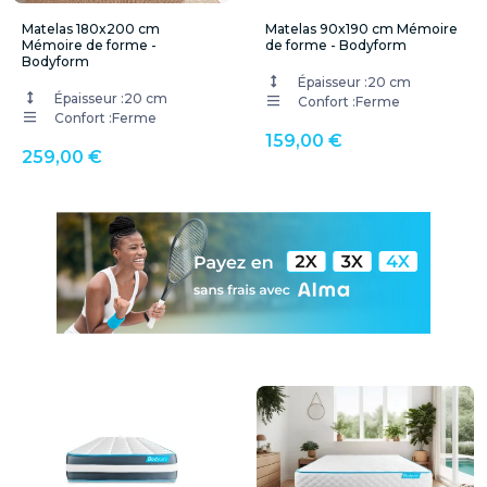
Matelas 180x200 cm
Matelas 90x190 cm Mémoire
Mémoire de forme -
de forme - Bodyform
Bodyform
Épaisseur :
20 cm
Épaisseur :
20 cm
Confort :
Ferme
Confort :
Ferme
159,00 €
259,00 €