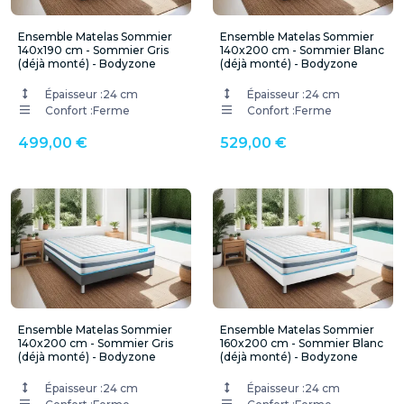
Ensemble Matelas Sommier
Ensemble Matelas Sommier
140x190 cm - Sommier Gris
140x200 cm - Sommier Blanc
(déjà monté) - Bodyzone
(déjà monté) - Bodyzone
Épaisseur :
24 cm
Épaisseur :
24 cm
Confort :
Ferme
Confort :
Ferme
499,00 €
529,00 €
Ensemble Matelas Sommier
Ensemble Matelas Sommier
140x200 cm - Sommier Gris
160x200 cm - Sommier Blanc
(déjà monté) - Bodyzone
(déjà monté) - Bodyzone
Épaisseur :
24 cm
Épaisseur :
24 cm