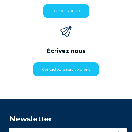
02 30 96 06 29
Écrivez nous
Contactez le service client
Newsletter