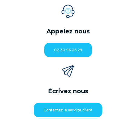
Appelez nous
02 30 96 06 29
Écrivez nous
Contactez le service client