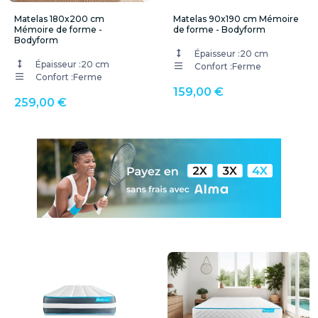
Matelas 180x200 cm
Matelas 90x190 cm Mémoire
Mémoire de forme -
de forme - Bodyform
Bodyform
Épaisseur :
20 cm
Épaisseur :
20 cm
Confort :
Ferme
Confort :
Ferme
159,00 €
259,00 €