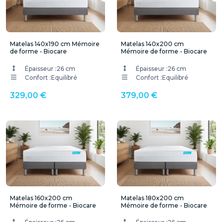
Matelas 140x190 cm Mémoire
Matelas 140x200 cm
de forme - Biocare
Mémoire de forme - Biocare
Épaisseur :
26 cm
Épaisseur :
26 cm
Confort :
Equilibré
Confort :
Equilibré
329,00 €
379,00 €
Matelas 160x200 cm
Matelas 180x200 cm
Mémoire de forme - Biocare
Mémoire de forme - Biocare