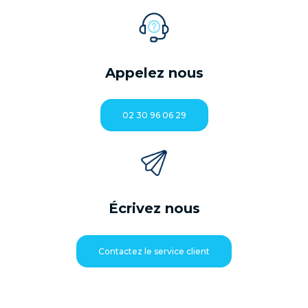
Appelez nous
02 30 96 06 29
Écrivez nous
Contactez le service client