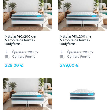
Matelas 140x200 cm
Matelas 160x200 cm
Mémoire de forme -
Mémoire de forme -
Bodyform
Bodyform
Épaisseur :
20 cm
Épaisseur :
20 cm
Confort :
Ferme
Confort :
Ferme
229,00 €
249,00 €