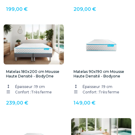
199,00 €
209,00 €
Matelas 180x200 cm Mousse
Matelas 90x190 cm Mousse
Haute Densité - BodyOne
Haute Densité - Bodyone
Épaisseur :
19 cm
Épaisseur :
19 cm
Confort :
Très ferme
Confort :
Très ferme
239,00 €
149,00 €